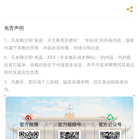
免责声明
1、凡本网注明“来源：天主教周至教区”、“本站讯”的所有内容，版权
均属于本教区所有。内容欢迎转载，但请注明出处。
2、凡本网注明“来源：XXX（非本教区或本网站）”的内容，均转载
自其它媒体，转载目的在于传递更多信息，并不代表本网赞同其观点
和对其真实性负责。
3、凡教区、堂区或个人投稿，版权虽属本网，但文责由投稿者自
负。