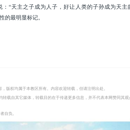
说：“天主之子成为人子，好让人类的子孙成为天主
神性的最明显标记。
内容，版权均属于本教区所有。内容欢迎转载，但请注明出处。
容，均转载自其它媒体，转载目的在于传递更多信息，并不代表本网赞同其观
稿者自负。