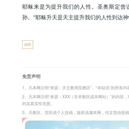
耶稣来是为提升我们的人性。圣奥斯定曾
孙。”耶稣升天是天主提升我们的人性到达
信经
免责声明
1、凡本网注明“来源：天主教周至教区”、“本站讯”的所有
2、凡本网注明“来源：XXX（非本教区或本网站）”的内
对其真实性负责。
3、凡教区、堂区或个人投稿，版权虽属本网，但文责由投