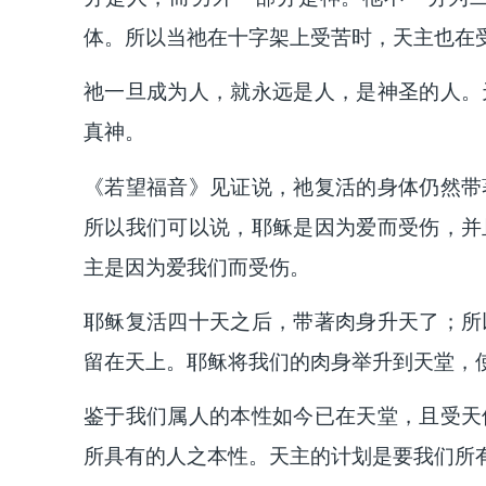
体。所以当祂在十字架上受苦时，天主也在
祂一旦成为人，就永远是人，是神圣的人。
真神。
《若望福音》见证说，祂复活的身体仍然带
所以我们可以说，耶稣是因为爱而受伤，并
主是因为爱我们而受伤。
耶稣复活四十天之后，带著肉身升天了；所
留在天上。耶稣将我们的肉身举升到天堂，
鉴于我们属人的本性如今已在天堂，且受天
所具有的人之本性。天主的计划是要我们所