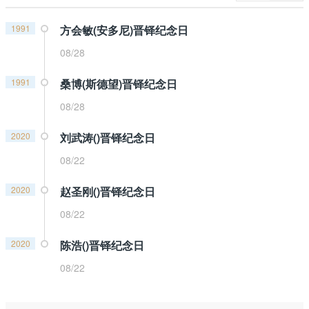
1991
方会敏(安多尼)晋铎纪念日
08/28
1991
桑博(斯德望)晋铎纪念日
08/28
2020
刘武涛()晋铎纪念日
08/22
2020
赵圣刚()晋铎纪念日
08/22
2020
陈浩()晋铎纪念日
08/22