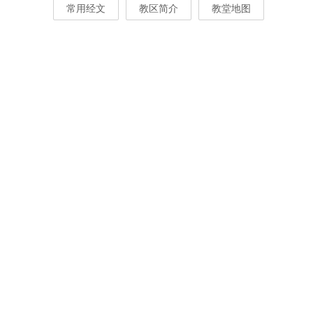
常用经文
教区简介
教堂地图