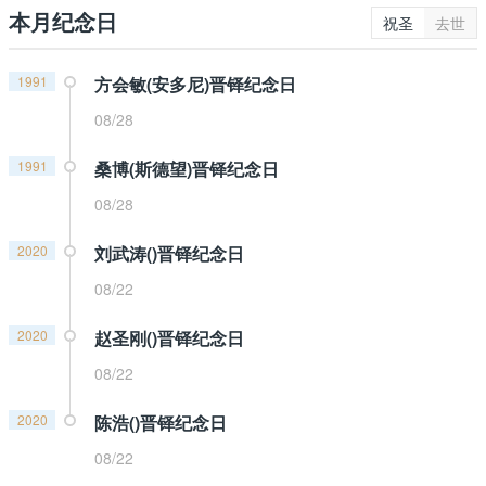
本月纪念日
祝圣
去世
1991
方会敏(安多尼)晋铎纪念日
08/28
1991
桑博(斯德望)晋铎纪念日
08/28
2020
刘武涛()晋铎纪念日
08/22
2020
赵圣刚()晋铎纪念日
08/22
2020
陈浩()晋铎纪念日
08/22