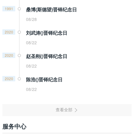
1991
桑博(斯德望)晋铎纪念日
08/28
2020
刘武涛()晋铎纪念日
08/22
2020
赵圣刚()晋铎纪念日
08/22
2020
陈浩()晋铎纪念日
08/22
服务中心