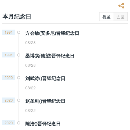
本月纪念日
祝圣
去世
1991
方会敏(安多尼)晋铎纪念日
08/28
1991
桑博(斯德望)晋铎纪念日
08/28
2020
刘武涛()晋铎纪念日
08/22
2020
赵圣刚()晋铎纪念日
08/22
2020
陈浩()晋铎纪念日