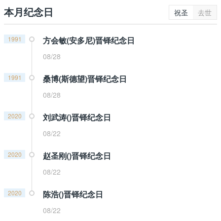
本月纪念日
祝圣
去世
1991
方会敏(安多尼)晋铎纪念日
08/28
1991
桑博(斯德望)晋铎纪念日
08/28
2020
刘武涛()晋铎纪念日
08/22
2020
赵圣刚()晋铎纪念日
08/22
2020
陈浩()晋铎纪念日
08/22