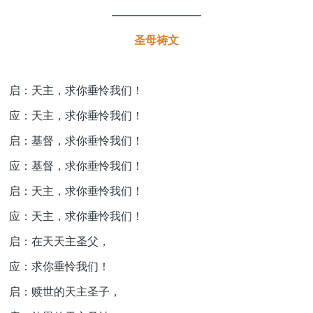
————————
圣母祷文
启：天主，求你垂怜我们！
应：天主，求你垂怜我们！
启：基督，求你垂怜我们！
应：基督，求你垂怜我们！
启：天主，求你垂怜我们！
应：天主，求你垂怜我们！
启：在天天主圣父，
应：求你垂怜我们！
启：赎世的天主圣子，