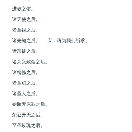
进教之佑。
诸天使之后。
诸圣祖之后。
诸先知之后。 应：请为我们祈求。
诸宗徒之后。
诸为义致命之后。
诸精修之后。
诸童贞之后。
诸圣人之后。
始胎无原罪之后。
荣召升天之后。
至圣玫瑰之后。