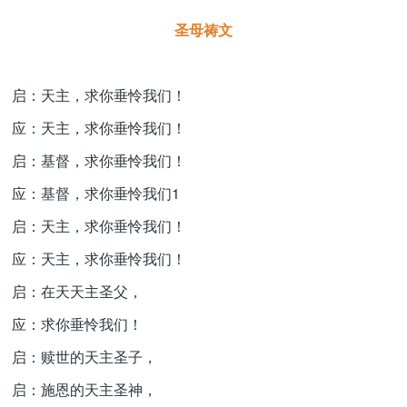
圣母祷文
启：天主，求你垂怜我们！
应：天主，求你垂怜我们！
启：基督，求你垂怜我们！
应：基督，求你垂怜我们1
启：天主，求你垂怜我们！
应：天主，求你垂怜我们！
启：在天天主圣父，
应：求你垂怜我们！
启：赎世的天主圣子，
启：施恩的天主圣神，