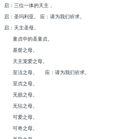
启：三位一体的天主，
启：圣玛利亚。 应：请为我们祈求。
启：天主圣母。
童贞中的圣童贞。
基督之母。
天主宠爱之母。
至洁之母。 应：请为我们祈求。
至贞之母。
无损之母。
无玷之母。
可爱之母。
可奇之母。