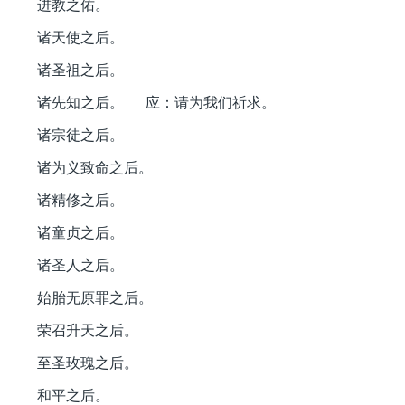
进教之佑。
诸天使之后。
诸圣祖之后。
诸先知之后。 应：请为我们祈求。
诸宗徒之后。
诸为义致命之后。
诸精修之后。
诸童贞之后。
诸圣人之后。
始胎无原罪之后。
荣召升天之后。
至圣玫瑰之后。
和平之后。