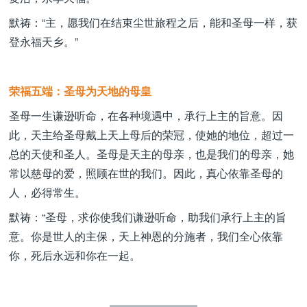
默祷：“主，愿我们在结束尘世旅程之后，能和圣母一样，获
登永福天乡。”
荣福五端：圣母为天地的母皇
圣母一生谦逊听命，在各种境遇中，承行上主的旨意。因
此，天主给圣母戴上天上母后的荣冠，使她的地位，超过一
总的天使和圣人。圣母是天主的母亲，也是我们的母亲，她
常以慈母的爱，照顾在世的我们。因此，真心依靠圣母的
人，必得常生。
默祷：“圣母，求你使我们谦逊听命，助我们承行上主的旨
意。你是世人的主保，天上神恩的分施者，我们全心依靠
你，死后永远和你在一起。
————————