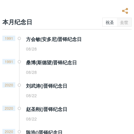
本月纪念日
祝圣
去世
1991
方会敏(安多尼)晋铎纪念日
08/28
1991
桑博(斯德望)晋铎纪念日
08/28
2020
刘武涛()晋铎纪念日
08/22
2020
赵圣刚()晋铎纪念日
08/22
2020
陈浩()晋铎纪念日