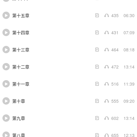
第十五章
435
06:30
第十四章
431
07:09
第十三章
464
08:18
第十二章
472
13:14
第十一章
516
11:39
第十章
555
09:20
第九章
602
13:14
第八章
655
12:13