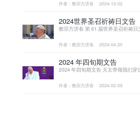
作者：教宗方济各
2024-12-02
2024世界圣召祈祷日文告
教宗方济各 第 61 届世界圣召祈祷日文
作者：教宗方济各
2024-04-20
2024 年四旬期文告
2024 年四旬期文告 天主带领我们
作者：教宗方济各
2024-02-09